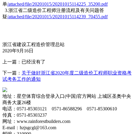
单
/attached/file/20201015/20201015114225_35200.pdf
3.浙江省二级造价工程师注册流程及有关问题答
疑
/attached/file/20201015/20201015114239_70455.pdf
浙江省建设工程造价管理总站
2020年9月16日
上一篇：已经没有了
下一篇：
关于做好浙江省2020年度二级造价工程师职业资格考
试考务工作的通知
地址：星空体育综合登录入口(中国)官方网站 上城区圣奥中央
商务大厦26楼
电话：0571-85303121 0571-86588296 0571-85300610
传真：0571-85303237
网址：www.
rainforestbuilders.com
E-mail：hzjsgcgl@163.com
邮编：310000