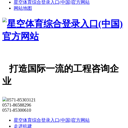
星空体育综合登录入口(中国)官方网站
网站地图
打造国际一流的工程咨询企
业
0571-85303121
0571-86588296
0571-85300610
星空体育综合登录入口(中国)官方网站
走进杭建