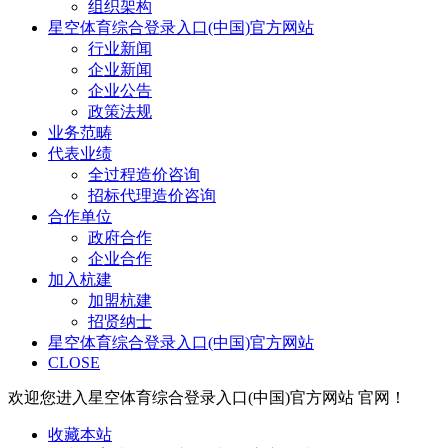
组织架构
星空体育综合登录入口(中国)官方网站
行业新闻
企业新闻
企业公告
政策法规
业务范畴
代表业绩
全过程造价咨询
招标代理造价咨询
合作单位
政府合作
企业合作
加入杭建
加盟杭建
招贤纳士
星空体育综合登录入口(中国)官方网站
CLOSE
欢迎您进入星空体育综合登录入口(中国)官方网站 官网！
收藏本站