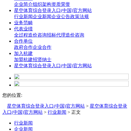
企业简介
组织架构
资质荣誉
星空体育综合登录入口(中国)官方网站
行业新闻
企业新闻
企业公告
政策法规
业务范畴
代表业绩
全过程造价咨询
招标代理造价咨询
合作单位
政府合作
企业合作
加入杭建
加盟杭建
招贤纳士
星空体育综合登录入口(中国)官方网站
您的位置:
星空体育综合登录入口(中国)官方网站
>
星空体育综合登录
入口(中国)官方网站
>
行业新闻
> 正文
行业新闻
企业新闻