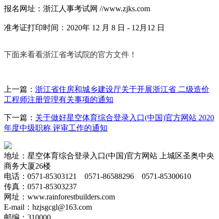
报名网址：浙江人事考试网 //www.zjks.com
准考证打印时间：2020年 12 月 8 日 - 12月12 日
下面来看看浙江省考试院的官方文件！
上一篇：
浙江省住房和城乡建设厅关于开展浙江省 二级造价
工程师注册管理有关事项的通知
下一篇：
关于做好星空体育综合登录入口(中国)官方网站 2020
年度中级职称 评审工作的通知
地址：星空体育综合登录入口(中国)官方网站 上城区圣奥中央
商务大厦26楼
电话：0571-85303121 0571-86588296 0571-85300610
传真：0571-85303237
网址：www.
rainforestbuilders.com
E-mail：hzjsgcgl@163.com
邮编：310000