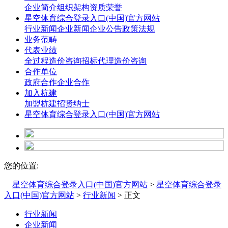
企业简介
组织架构
资质荣誉
星空体育综合登录入口(中国)官方网站
行业新闻
企业新闻
企业公告
政策法规
业务范畴
代表业绩
全过程造价咨询
招标代理造价咨询
合作单位
政府合作
企业合作
加入杭建
加盟杭建
招贤纳士
星空体育综合登录入口(中国)官方网站
您的位置:
星空体育综合登录入口(中国)官方网站
>
星空体育综合登录
入口(中国)官方网站
>
行业新闻
> 正文
行业新闻
企业新闻