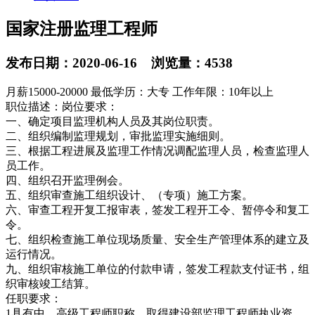
国家注册监理工程师
发布日期：2020-06-16 浏览量：4538
月薪15000-20000 最低学历：大专 工作年限：10年以上
职位描述：岗位要求：
一、确定项目监理机构人员及其岗位职责。
二、组织编制监理规划，审批监理实施细则。
三、根据工程进展及监理工作情况调配监理人员，检查监理人
员工作。
四、组织召开监理例会。
五、组织审查施工组织设计、（专项）施工方案。
六、审查工程开复工报审表，签发工程开工令、暂停令和复工
令。
七、组织检查施工单位现场质量、安全生产管理体系的建立及
运行情况。
九、组织审核施工单位的付款申请，签发工程款支付证书，组
织审核竣工结算。
任职要求：
1具有中、高级工程师职称、取得建设部监理工程师执业资