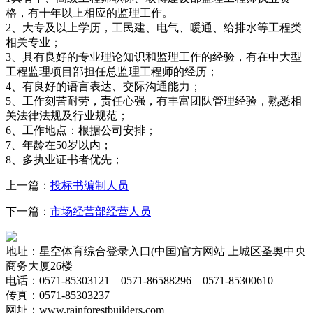
格，有十年以上相应的监理工作。
2、大专及以上学历，工民建、电气、暖通、给排水等工程类
相关专业；
3、具有良好的专业理论知识和监理工作的经验，有在中大型
工程监理项目部担任总监理工程师的经历；
4、有良好的语言表达、交际沟通能力；
5、工作刻苦耐劳，责任心强，有丰富团队管理经验，熟悉相
关法律法规及行业规范；
6、工作地点：根据公司安排；
7、年龄在50岁以内；
8、多执业证书者优先；
上一篇：
投标书编制人员
下一篇：
市场经营部经营人员
地址：星空体育综合登录入口(中国)官方网站 上城区圣奥中央
商务大厦26楼
电话：0571-85303121 0571-86588296 0571-85300610
传真：0571-85303237
网址：www.
rainforestbuilders.com