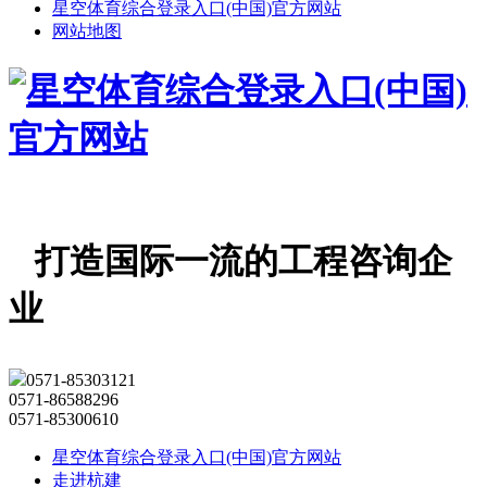
星空体育综合登录入口(中国)官方网站
网站地图
打造国际一流的工程咨询企
业
0571-85303121
0571-86588296
0571-85300610
星空体育综合登录入口(中国)官方网站
走进杭建