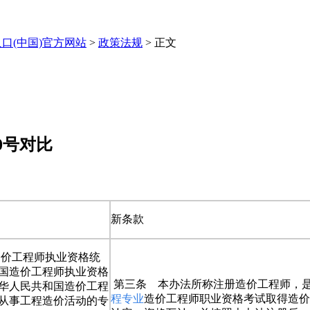
口(中国)官方网站
>
政策法规
> 正文
0号对比
新条款
造价工程师执业资格统
国造价工程师执业资格
第三条 本办法所称注册造价工程师，
华人民共和国造价工程
程专业
造价工程师职业资格考试取得造价
从事工程造价活动的专