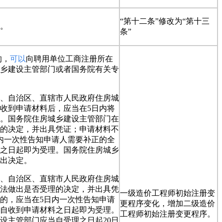
“第十二条”修改为“第十三
。
条”
的，
可以
向聘用单位工商注册所在
乡建设主管部门或者国务院有关专
、自治区、直辖市人民政府住房城
收到申请材料后，应当在5日内将
。国务院住房城乡建设主管部门在
的决定，并出具凭证；申请材料不
内一次性告知申请人需要补正的全
之日起即为受理。国务院住房城乡
作出决定。
、自治区、直辖市人民政府住房城
法做出是否受理的决定，并出具凭
一级造价工程师初始注册变
的，应当在5日内一次性告知申请
更程序变化，增加二级造价
自收到申请材料之日起即为受理。
工程师初始注册变更程序。
设主管部门应当自受理之日起20日