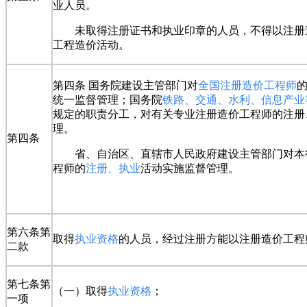
业人员。
未取得注册证书和执业印章的人员，不得以注册
工程造价活动。
第四条 国务院建设主管部门对
全国注册造价工程师
统一监督管理；国务院
铁路、交通、水利、信息产业
规定的职责分工，对有关专业注册造价工程师的注册
理。
第四条
省、自治区、直辖市人民政府建设主管部门对本
程师的
注册、执业
活动实施监督管理。
第六条第
取得
执业资格
的人员，经过注册方能以注册造价工程
二款
第七条第
（一）取得
执业资格
；
一项