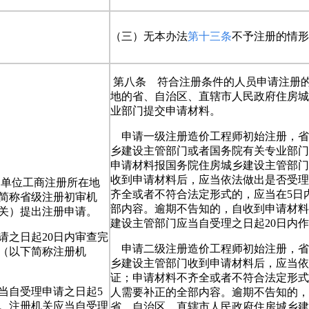
（三）无本办法
第十三条
不予注册的情形
第八条 符合注册条件的人员申请注册
地的省、自治区、直辖市人民政府住房城
业部门提交申请材料。
申请一级注册造价工程师初始注册，省
乡建设主管部门或者国务院有关专业部门
申请材料报国务院住房城乡建设主管部门
收到申请材料后，应当依法做出是否受理
用单位工商注册所在地
齐全或者不符合法定形式的，应当在5日
简称省级注册初审机
部内容。逾期不告知的，自收到申请材料
关）提出注册申请。
建设主管部门应当自受理之日起20日内
之日起20日内审查完
申请二级注册造价工程师初始注册，省
（以下简称注册机
乡建设主管部门收到申请材料后，应当依
证；申请材料不齐全或者不符合法定形式
自受理申请之日起5
人需要补正的全部内容。逾期不告知的，
。注册机关应当自受理
省、自治区、直辖市人民政府住房城乡建