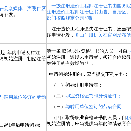
一级注册造价工程师注册证书由国务院
在公众媒体上声明作废
注册造价工程师注册证书由省、自治区、
请补发。
部门按照规定分别印制。
注册造价工程师遗失注册证书，应当按
序申请补发，
并由注册机关在官网发布信
第十条 取得职业资格证书的人员，可自
起1年内申请初始注
初始注册。逾期未申请者，须符合继续教
请初始注册。初始注册
始注册的有效期为4年。
申请初始注册的，应当提交下列材料：
（一）初始注册申请表；
（二）
职业资格证书和身份证件；
与聘用单位签订的劳动
（三）
与聘用单位签订的劳动合同；
（四）取得职业资格证书的人员，自
职
初始注册的，应当提供当年的继续教育合
日起1年后申请初始注