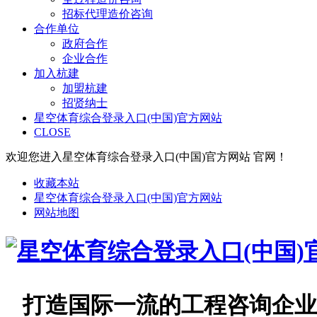
招标代理造价咨询
合作单位
政府合作
企业合作
加入杭建
加盟杭建
招贤纳士
星空体育综合登录入口(中国)官方网站
CLOSE
欢迎您进入星空体育综合登录入口(中国)官方网站 官网！
收藏本站
星空体育综合登录入口(中国)官方网站
网站地图
打造国际一流的工程咨询企业