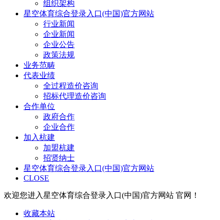
组织架构
星空体育综合登录入口(中国)官方网站
行业新闻
企业新闻
企业公告
政策法规
业务范畴
代表业绩
全过程造价咨询
招标代理造价咨询
合作单位
政府合作
企业合作
加入杭建
加盟杭建
招贤纳士
星空体育综合登录入口(中国)官方网站
CLOSE
欢迎您进入星空体育综合登录入口(中国)官方网站 官网！
收藏本站