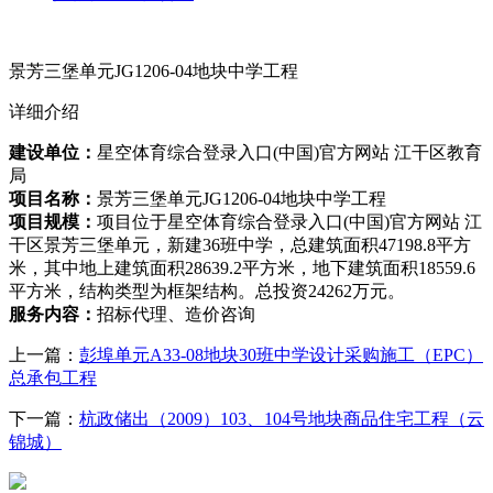
景芳三堡单元JG1206-04地块中学工程
详细介绍
建设单位：
星空体育综合登录入口(中国)官方网站 江干区教育
局
项目名称：
景芳三堡单元JG1206-04地块中学工程
项目规模：
项目位于星空体育综合登录入口(中国)官方网站 江
干区景芳三堡单元，新建36班中学，总建筑面积47198.8平方
米，其中地上建筑面积28639.2平方米，地下建筑面积18559.6
平方米，结构类型为框架结构。总投资24262万元。
服务内容：
招标代理、造价咨询
上一篇：
彭埠单元A33-08地块30班中学设计采购施工（EPC）
总承包工程
下一篇：
杭政储出（2009）103、104号地块商品住宅工程（云
锦城）