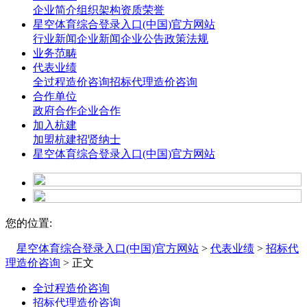
企业简介
组织架构
资质荣誉
星空体育综合登录入口(中国)官方网站
行业新闻
企业新闻
企业公告
政策法规
业务范畴
代表业绩
全过程造价咨询
招标代理造价咨询
合作单位
政府合作
企业合作
加入杭建
加盟杭建
招贤纳士
星空体育综合登录入口(中国)官方网站
您的位置:
星空体育综合登录入口(中国)官方网站
>
代表业绩
>
招标代
理造价咨询
> 正文
全过程造价咨询
招标代理造价咨询