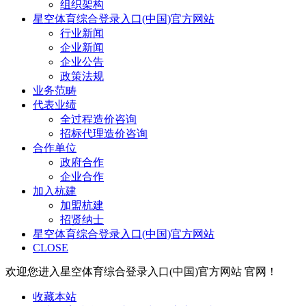
组织架构
星空体育综合登录入口(中国)官方网站
行业新闻
企业新闻
企业公告
政策法规
业务范畴
代表业绩
全过程造价咨询
招标代理造价咨询
合作单位
政府合作
企业合作
加入杭建
加盟杭建
招贤纳士
星空体育综合登录入口(中国)官方网站
CLOSE
欢迎您进入星空体育综合登录入口(中国)官方网站 官网！
收藏本站