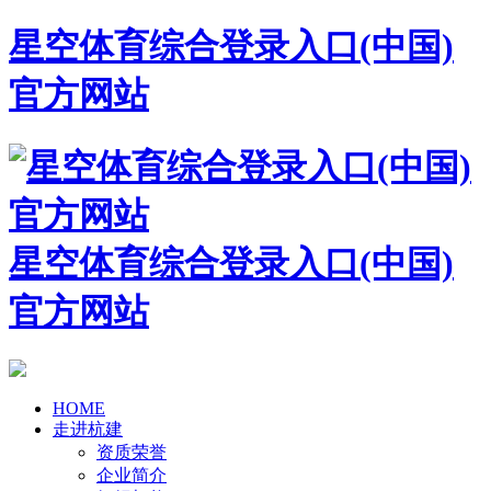
星空体育综合登录入口(中国)
官方网站
星空体育综合登录入口(中国)
官方网站
HOME
走进杭建
资质荣誉
企业简介