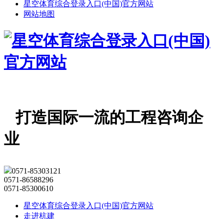
星空体育综合登录入口(中国)官方网站
网站地图
打造国际一流的工程咨询企
业
0571-85303121
0571-86588296
0571-85300610
星空体育综合登录入口(中国)官方网站
走进杭建