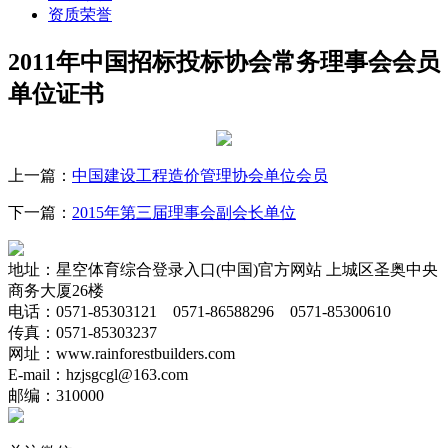
资质荣誉
2011年中国招标投标协会常务理事会会员
单位证书
上一篇：
中国建设工程造价管理协会单位会员
下一篇：
2015年第三届理事会副会长单位
地址：星空体育综合登录入口(中国)官方网站 上城区圣奥中央
商务大厦26楼
电话：0571-85303121 0571-86588296 0571-85300610
传真：0571-85303237
网址：www.
rainforestbuilders.com
E-mail：hzjsgcgl@163.com
邮编：310000