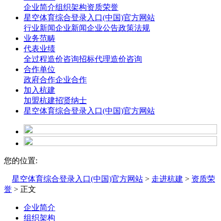
企业简介
组织架构
资质荣誉
星空体育综合登录入口(中国)官方网站
行业新闻
企业新闻
企业公告
政策法规
业务范畴
代表业绩
全过程造价咨询
招标代理造价咨询
合作单位
政府合作
企业合作
加入杭建
加盟杭建
招贤纳士
星空体育综合登录入口(中国)官方网站
您的位置:
星空体育综合登录入口(中国)官方网站
>
走进杭建
>
资质荣
誉
> 正文
企业简介
组织架构