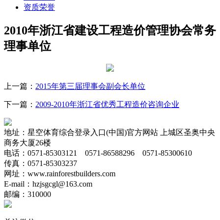
资质荣誉
2010年浙江省建设工程造价管理协会常务
理事单位
上一篇：
2015年第三届理事会副会长单位
下一篇：
2009-2010年浙江省优秀工程造价咨询企业
地址：星空体育综合登录入口(中国)官方网站 上城区圣奥中央
商务大厦26楼
电话：0571-85303121 0571-86588296 0571-85300610
传真：0571-85303237
网址：www.
rainforestbuilders.com
E-mail：hzjsgcgl@163.com
邮编：310000