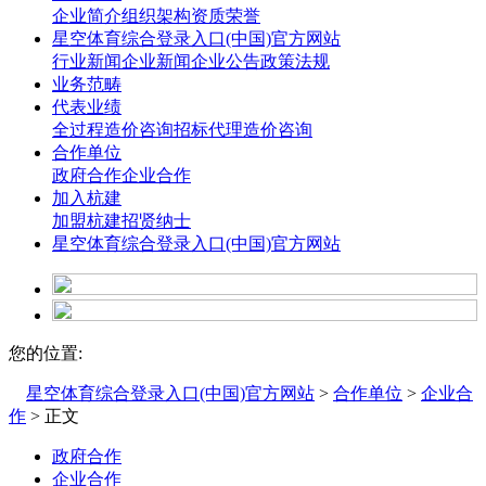
企业简介
组织架构
资质荣誉
星空体育综合登录入口(中国)官方网站
行业新闻
企业新闻
企业公告
政策法规
业务范畴
代表业绩
全过程造价咨询
招标代理造价咨询
合作单位
政府合作
企业合作
加入杭建
加盟杭建
招贤纳士
星空体育综合登录入口(中国)官方网站
您的位置:
星空体育综合登录入口(中国)官方网站
>
合作单位
>
企业合
作
> 正文
政府合作
企业合作