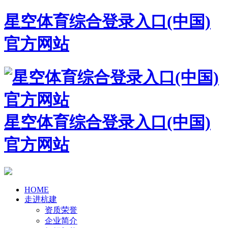
星空体育综合登录入口(中国)
官方网站
星空体育综合登录入口(中国)
官方网站
HOME
走进杭建
资质荣誉
企业简介