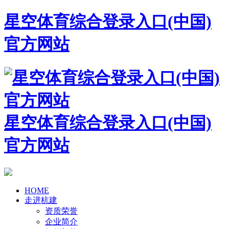
星空体育综合登录入口(中国)
官方网站
星空体育综合登录入口(中国)
官方网站
HOME
走进杭建
资质荣誉
企业简介